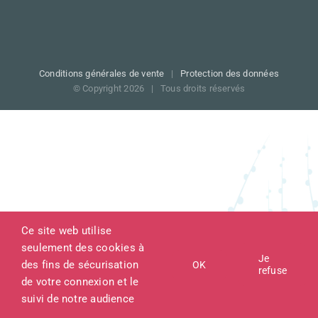
Conditions générales de vente
|
Protection des données
© Copyright
2026 |
Tous droits réservés
Ce site web utilise
seulement des cookies à
Je
des fins de sécurisation
OK
refuse
de votre connexion et le
suivi de notre audience