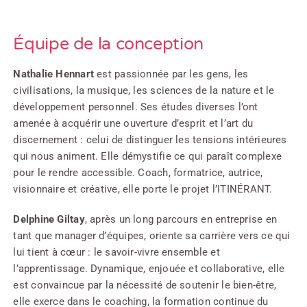
Équipe de la conception
Nathalie Hennart
est passionnée par les gens, les
civilisations, la musique, les sciences de la nature et le
développement ­personnel. Ses études diverses l’ont
amenée à acquérir une ouverture ­d’esprit et l’art du
discernement : celui de distinguer les tensions intérieures
qui nous animent. Elle démystifie ce qui paraît complexe
pour le rendre accessible. Coach, formatrice, autrice,
visionnaire et créative, elle porte le projet l’ITINÉRANT.
Delphine Giltay
, après un long parcours en entreprise en
tant que manager d’équipes, oriente sa carrière vers ce qui
lui tient à cœur : le savoir-vivre ensemble et
l’apprentissage. Dynamique, enjouée et collaborative, elle
est convaincue par la nécessité de soutenir le bien-être,
elle exerce dans le coaching, la formation continue du