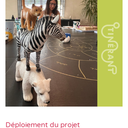
Déploiement du projet