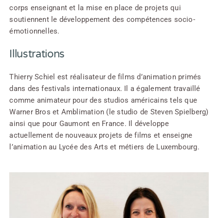
corps enseignant et la mise en place de projets qui
soutiennent le développement des compétences socio-
émotionnelles.
Illustrations
Thierry Schiel est réalisateur de films d’animation primés
dans des festivals internationaux. Il a également travaillé
comme animateur pour des studios américains tels que
Warner Bros et Amblimation (le studio de Steven Spielberg)
ainsi que pour Gaumont en France. Il développe
actuellement de nouveaux projets de films et ­enseigne
l’animation au Lycée des Arts et métiers de Luxembourg.