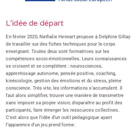
L’idée de départ
En février 2020, Nathalie Hennart propose à Delphine Giltay
de travailler sur des fiches techniques pour le corps
enseignant. Toutes deux sont formatrices sur les
compétences socio-émotionnelles. Leurs connaissances
se croisent et se complètent : neurosciences,
apprentissage autonome, pensée positive, coaching,
kinésiologie, gestion des émotions et du stress, pleine
conscience. Très vite, les informations s’accumulent. Il
faut alors simplifier, trouver une manière de transmettre
sans imposer sa propre vision, disparaître au profit des
participants, faire émerger les ressources collectives.
C’est alors que l’idée d’un outil pédagogique ayant
l’apparence d’un jeu prend forme.