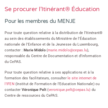
Se procurer l’Itinérant® Éducation
Pour les membres du MENJE
Pour toute question relative à la distribution de l’Itinérant®
au sein des établissements du Ministère de l’Éducation
nationale de l’Enfance et de la Jeunesse du Luxembourg,
contacter :
Marie Midolo
(
marie.midolo@cepas.lu
),
responsable du Centre de Documentation et d’Information
du CePAS.
Pour toute question relative à ses applications et à la
formation des facilitateurs, consulter
le site internet de
l’IFEN
(Institut de Formation de l’Education Nationale) ou
contacter
Véronique Pelt
(
veronique.pelt@cepas.lu)
du
Centre de ressources du CePAS.