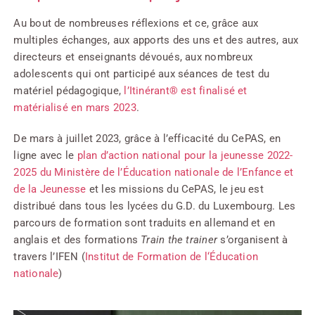
Au bout de nombreuses réflexions et ce, grâce aux
multiples échanges, aux apports des uns et des autres, aux
directeurs et enseignants dévoués, aux nombreux
adolescents qui ont participé aux séances de test du
matériel pédagogique,
l’Itinérant® est finalisé et
matérialisé en mars 2023
.
De mars à juillet 2023, grâce à l’efficacité du CePAS, en
ligne avec le
plan d’action national pour la jeunesse 2022-
2025
du Ministère de l’Éducation nationale de l’Enfance et
de la Jeunesse
et les missions du CePAS, le jeu est
distribué dans tous les lycées du G.D. du Luxembourg. Les
parcours de formation sont traduits en allemand et en
anglais et des formations
Train the trainer
s’organisent à
travers l’IFEN (
Institut de Formation de l‘Éducation
nationale
)