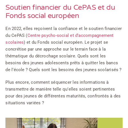
Soutien financier du CePAS et du
Fonds social européen
En 2022, elles reçoivent la confiance et le soutien financier
du CePAS (
Centre psycho-social et d’accompagnement
scolaires
) et du Fonds social européen. Le projet se
concrétise par une approche sur le terrain face à la
thématique du décrochage scolaire. Quels sont les
besoins des jeunes adolescents prêts à quitter les bancs
de l’école ? Quels sont les besoins des jeunes scolarisés ?
Plus encore, comment séquencer les informations à
transmettre de manière telle qu’elles soient pertinentes
pour des jeunes de différentes maturités, confrontés à des
situations variées ?