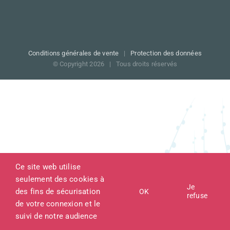
Conditions générales de vente
|
Protection des données
© Copyright
2026 |
Tous droits réservés
Ce site web utilise
seulement des cookies à
Je
des fins de sécurisation
OK
refuse
de votre connexion et le
suivi de notre audience